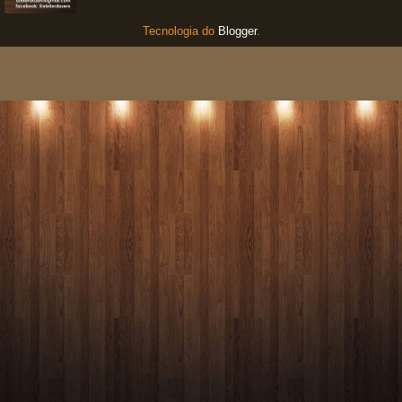
Tecnologia do
Blogger
.