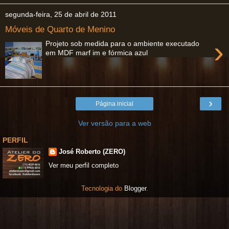
segunda-feira, 25 de abril de 2011
Móveis de Quarto de Menino
›
Projeto sob medida para o ambiente executado
em MDF marf im e fórmica azul
›
Página inicial
Ver versão para a web
PERFIL
José Roberto (ZERO)
Ver meu perfil completo
Tecnologia do
Blogger
.