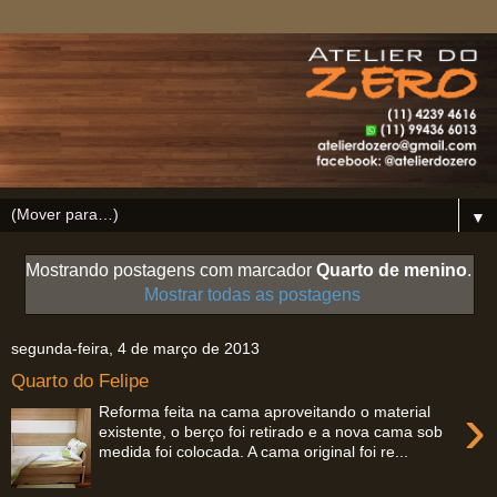
▼
Mostrando postagens com marcador
Quarto de menino
.
Mostrar todas as postagens
segunda-feira, 4 de março de 2013
Quarto do Felipe
›
Reforma feita na cama aproveitando o material
existente, o berço foi retirado e a nova cama sob
medida foi colocada. A cama original foi re...