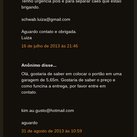
Tenho urgência pois é para separar cães que estão
brigando.
schwab.luiza@gmail.com
Aguardo contato e obrigada.
Luiza
16 de julho de 2013 às 21:46
Anônimo disse...
Olá, gostaria de saber em colocar o portão em uma
garagem de 5,65m. Gostaria de saber o preço e
como funcina a entrega, por favor entre em
contato.
kim.au.gusto@hotmail.com
aguardo
31 de agosto de 2013 às 10:59