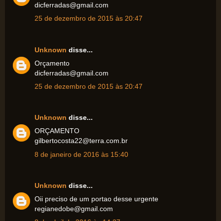
dicferradas@gmail.com
25 de dezembro de 2015 às 20:47
Unknown
disse...
Orçamento
dicferradas@gmail.com
25 de dezembro de 2015 às 20:47
Unknown
disse...
ORÇAMENTO
gilbertocosta22@terra.com.br
8 de janeiro de 2016 às 15:40
Unknown
disse...
Oii preciso de um portao desse urgente
regianedobe@gmail.com