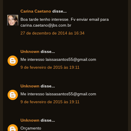
Carina Caetano
disse...
Boa tarde tenho interesse. Fv enviar email para
carina.caetano@jbs.com.br
27 de dezembro de 2014 às 16:34
Unknown
disse...
Me interesso laissasantos55@gmail.com
9 de fevereiro de 2015 às 19:11
Unknown
disse...
Me interesso laissasantos55@gmail.com
9 de fevereiro de 2015 às 19:11
Unknown
disse...
Orçamento