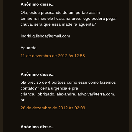
Anônimo disse...
Ola, estou precisando de um portao assim
tambem, mas ele ficara na area, logo,poderá pegar
chuva, sera que essa madeira aguenta?
Ingrid.q.lisboa@gmail.com
Aguardo
11 de dezembro de 2012 às 12:58
Anônimo disse...
ola preciso de 4 portoes como esse como fazemos
contato?? certa urgencia é pra
crianca...obrigado..alexandre..advpiva@terra.com.
br
26 de dezembro de 2012 às 02:09
Anônimo disse...