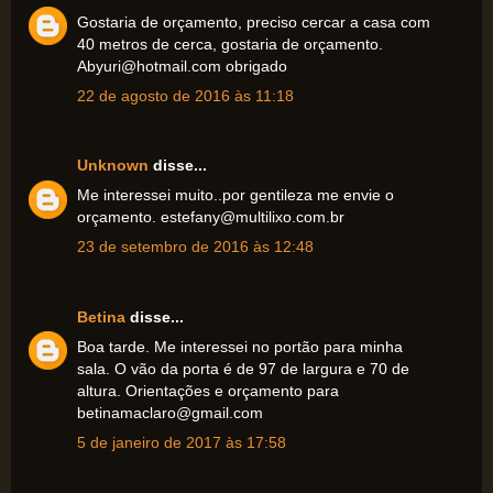
Gostaria de orçamento, preciso cercar a casa com
40 metros de cerca, gostaria de orçamento.
Abyuri@hotmail.com obrigado
22 de agosto de 2016 às 11:18
Unknown
disse...
Me interessei muito..por gentileza me envie o
orçamento. estefany@multilixo.com.br
23 de setembro de 2016 às 12:48
Betina
disse...
Boa tarde. Me interessei no portão para minha
sala. O vão da porta é de 97 de largura e 70 de
altura. Orientações e orçamento para
betinamaclaro@gmail.com
5 de janeiro de 2017 às 17:58