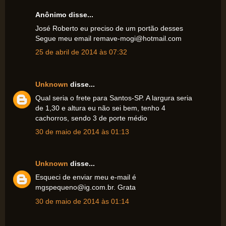
Anônimo disse...
José Roberto eu preciso de um portão desses
Segue meu email remave-mogi@hotmail.com
25 de abril de 2014 às 07:32
Unknown
disse...
Qual seria o frete para Santos-SP. A largura seria
de 1,30 e altura eu não sei bem, tenho 4
cachorros, sendo 3 de porte médio
30 de maio de 2014 às 01:13
Unknown
disse...
Esqueci de enviar meu e-mail é
mgspequeno@ig.com.br. Grata
30 de maio de 2014 às 01:14