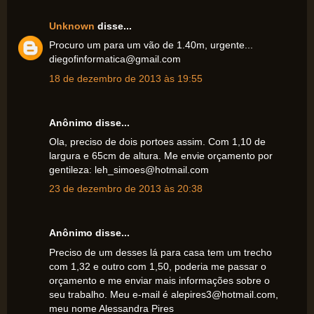
Unknown
disse...
Procuro um para um vão de 1.40m, urgente...
diegofinformatica@gmail.com
18 de dezembro de 2013 às 19:55
Anônimo disse...
Ola, preciso de dois portoes assim. Com 1,10 de
largura e 65cm de altura. Me envie orçamento por
gentileza: leh_simoes@hotmail.com
23 de dezembro de 2013 às 20:38
Anônimo disse...
Preciso de um desses lá para casa tem um trecho
com 1,32 e outro com 1,50, poderia me passar o
orçamento e me enviar mais informações sobre o
seu trabalho. Meu e-mail é alepires3@hotmail.com,
meu nome Alessandra Pires