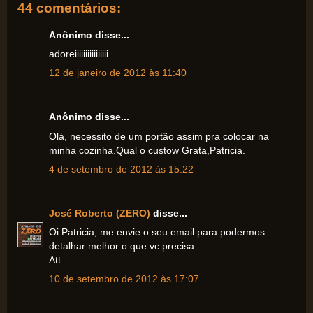
44 comentários:
Anônimo disse...
adoreiiiiiiiiiiiiiiii
12 de janeiro de 2012 às 11:40
Anônimo disse...
Olá, necessito de um portão assim pra colocar na
minha cozinha.Qual o custow Grata,Patricia.
4 de setembro de 2012 às 15:22
José Roberto (ZERO)
disse...
Oi Patricia, me envie o seu email para podermos
detalhar melhor o que vc precisa.
Att
10 de setembro de 2012 às 17:07