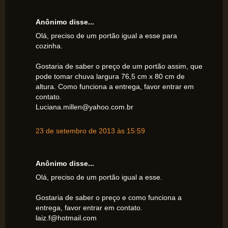
Anônimo disse...
Olá, preciso de um portão igual a esse para
cozinha.
Gostaria de saber o preço de um portão assim, que
pode tomar chuva largura 76,5 cm x 80 cm de
altura. Como funciona a entrega, favor entrar em
contato.
Luciana.millen@yahoo.com.br
23 de setembro de 2013 às 15:59
Anônimo disse...
Olá, preciso de um portão igual a esse.
Gostaria de saber o preço e como funciona a
entrega, favor entrar em contato.
laiz.f@hotmail.com