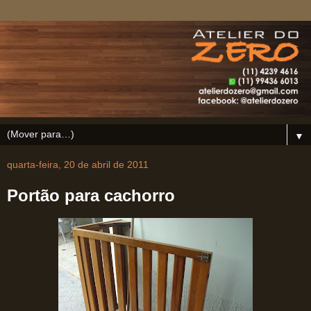
▼
quarta-feira, 20 de abril de 2011
Portão para cachorro