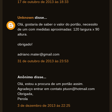
17 de outubro de 2013 às 18:33
Unknown
disse...
Olá, gostaria de saber o valor do portão, necessito
de um com medidas aproximadas: 120 largura x 90
altura.
obrigado!
adriano.mater@gmail.com
31 de outubro de 2013 às 23:53
Anônimo disse...
Olá, estou a procura de um portão assim.
Agradeço entrar em contato ptuon@hotmail.com
Obrigada,
Perola
3 de dezembro de 2013 às 22:25