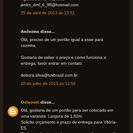
jenks_dml_6_98@hotmail.com
25 de abril de 2013 às 13:51
Anônimo disse...
Olá, preciso de um portão igual a esse para
cozinha.
Gostaria de saber o preço e como funciona a
entrega, favor entrar em contato.
debora.silva@tuvbrasil.com.br
10 de julho de 2013 às 12:56
Osteovet
disse...
Olá, gostaria de um portão para ser colocado em
uma varanda. Largura de 1,82m.
Solicito orçamento e prazo de entrega para Vitória-
ES.