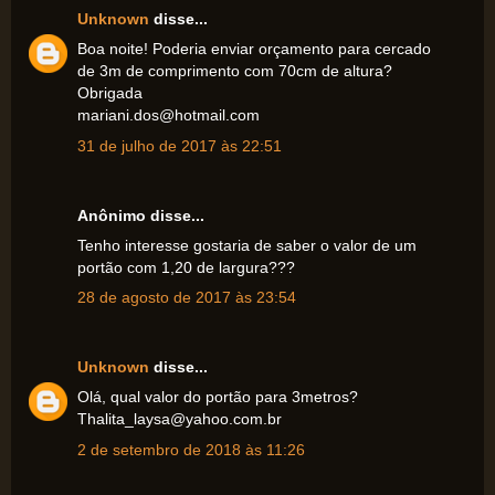
Unknown
disse...
Boa noite! Poderia enviar orçamento para cercado
de 3m de comprimento com 70cm de altura?
Obrigada
mariani.dos@hotmail.com
31 de julho de 2017 às 22:51
Anônimo disse...
Tenho interesse gostaria de saber o valor de um
portão com 1,20 de largura???
28 de agosto de 2017 às 23:54
Unknown
disse...
Olá, qual valor do portão para 3metros?
Thalita_laysa@yahoo.com.br
2 de setembro de 2018 às 11:26