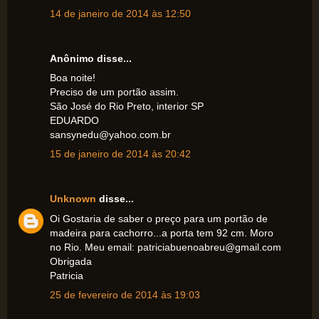
14 de janeiro de 2014 às 12:50
Anônimo disse...
Boa noite!
Preciso de um portão assim.
São José do Rio Preto, interior SP
EDUARDO
sansynedu@yahoo.com.br
15 de janeiro de 2014 às 20:42
Unknown
disse...
Oi Gostaria de saber o preço para um portão de
madeira para cachorro...a porta tem 92 cm. Moro
no Rio. Meu email: patriciabuenoabreu@gmail.com
Obrigada
Patricia
25 de fevereiro de 2014 às 19:03