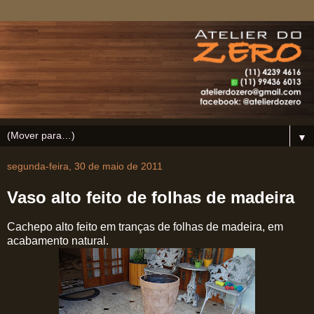
▼
segunda-feira, 30 de maio de 2011
Vaso alto feito de folhas de madeira
Cachepo alto feito em tranças de folhas de madeira, em
acabamento natural.