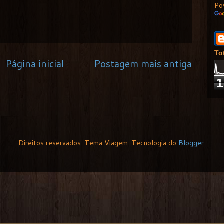
Po
To
Página inicial
Postagem mais antiga
Direitos reservados. Tema Viagem. Tecnologia do
Blogger
.