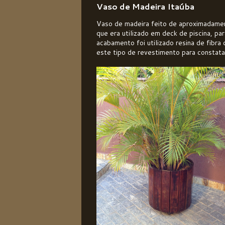
Vaso de Madeira Itaúba
Vaso de madeira feito de aproximadamen
que era utilizado em deck de piscina, par
acabamento foi utilizado resina de fibra
este tipo de revestimento para constatar