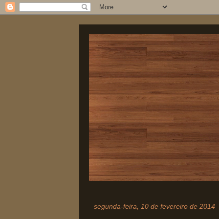
segunda-feira, 10 de fevereiro de 2014