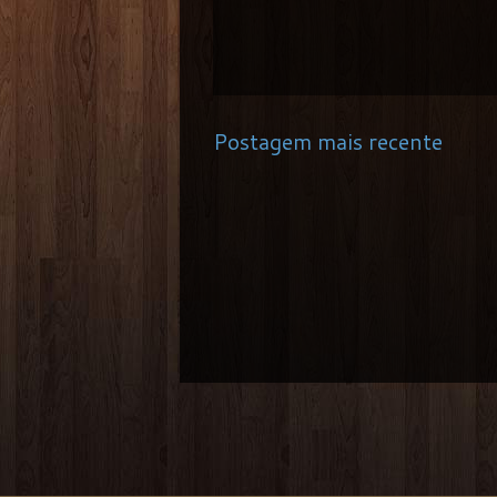
Postagem mais recente