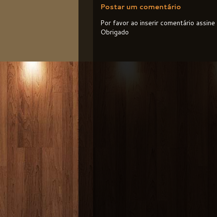
Postar um comentário
Por favor ao inserir comentário assin
Obrigado