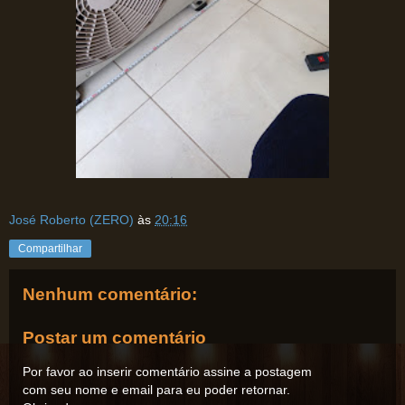
José Roberto (ZERO)
às
20:16
Compartilhar
Nenhum comentário:
Postar um comentário
Por favor ao inserir comentário assine a postagem
com seu nome e email para eu poder retornar.