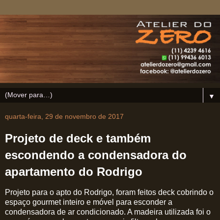
▼
quarta-feira, 29 de novembro de 2017
Projeto de deck e também
escondendo a condensadora do
apartamento do Rodrigo
Projeto para o apto do Rodrigo, foram feitos deck cobrindo o
espaço gourmet inteiro e móvel para esconder a
condensadora de ar condicionado. A madeira utilizada foi o