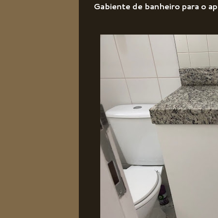
Gabiente de banheiro para o a