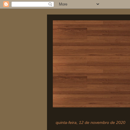
quinta-feira, 12 de novembro de 2020