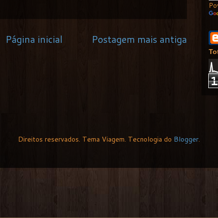
Po
Página inicial
Postagem mais antiga
To
Direitos reservados. Tema Viagem. Tecnologia do
Blogger
.