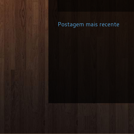
Postagem mais recente