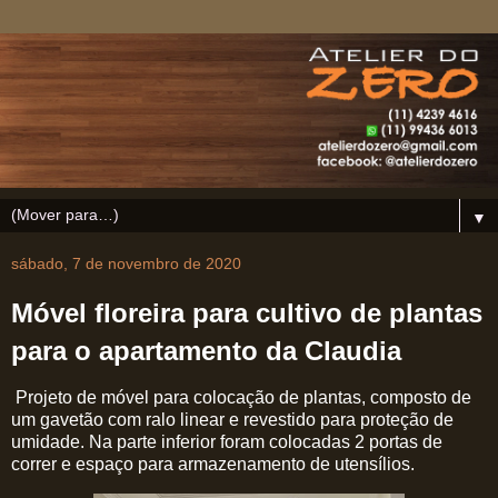
▼
sábado, 7 de novembro de 2020
Móvel floreira para cultivo de plantas
para o apartamento da Claudia
Projeto de móvel para colocação de plantas, composto de
um gavetão com ralo linear e revestido para proteção de
umidade. Na parte inferior foram colocadas 2 portas de
correr e espaço para armazenamento de utensílios.