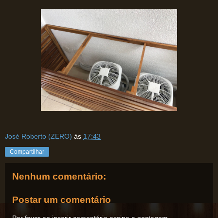
José Roberto (ZERO)
às
17:43
Compartilhar
Nenhum comentário:
Postar um comentário