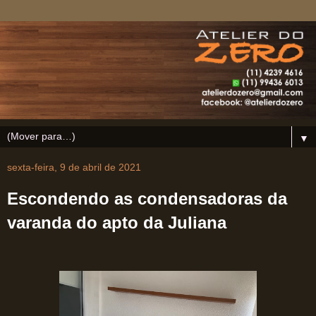
▼
sexta-feira, 9 de abril de 2021
Escondendo as condensadoras da
varanda do apto da Juliana