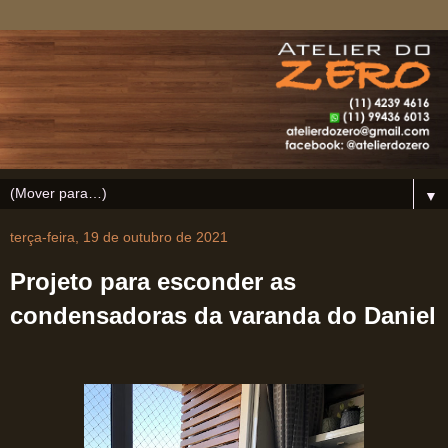
▼
terça-feira, 19 de outubro de 2021
Projeto para esconder as
condensadoras da varanda do Daniel