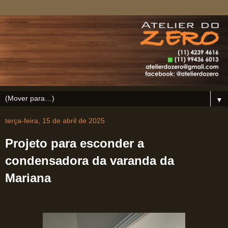
▼
terça-feira, 15 de abril de 2025
Projeto para esconder a
condensadora da varanda da
Mariana