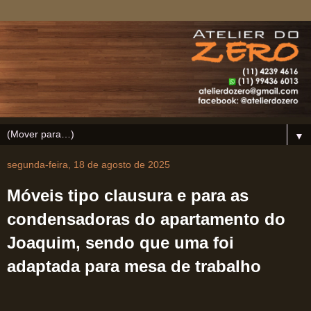
▼
segunda-feira, 18 de agosto de 2025
Móveis tipo clausura e para as
condensadoras do apartamento do
Joaquim, sendo que uma foi
adaptada para mesa de trabalho