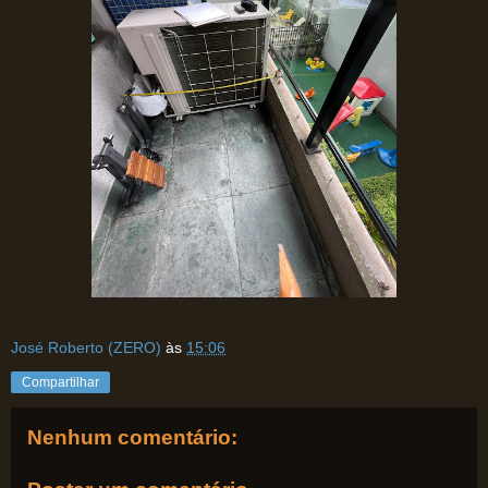
José Roberto (ZERO)
às
15:06
Compartilhar
Nenhum comentário: