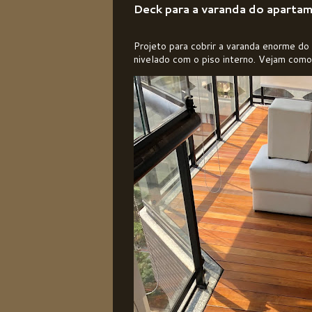
Deck para a varanda do aparta
Projeto para cobrir a varanda enorme do
nivelado com o piso interno. Vejam como