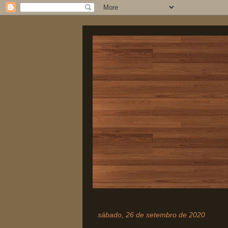
sábado, 26 de setembro de 2020