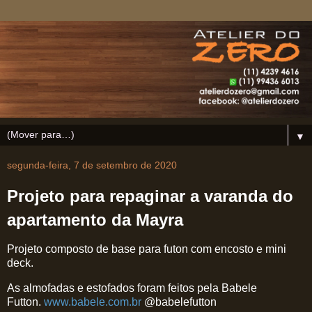
▼
segunda-feira, 7 de setembro de 2020
Projeto para repaginar a varanda do
apartamento da Mayra
Projeto composto de base para futon com encosto e mini
deck.
As almofadas e estofados foram feitos pela Babele
Futton.
www.babele.com.br
@babelefutton